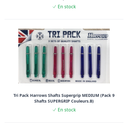
En stock
Tri Pack Harrows Shafts Supergrip MEDIUM (Pack 9
Shafts SUPERGRIP Couleurs.B)
En stock