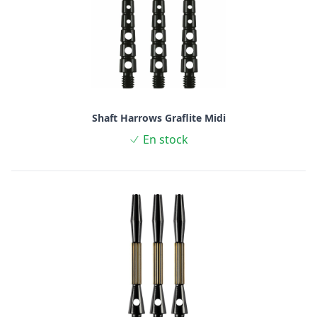
Shaft Harrows Graflite Midi
En stock