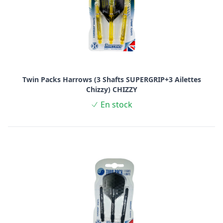
Twin Packs Harrows (3 Shafts SUPERGRIP+3 Ailettes
Chizzy) CHIZZY
En stock