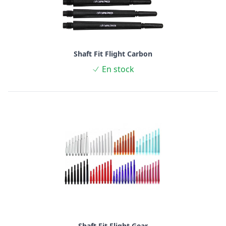
Shaft Fit Flight Carbon
En stock
Shaft Fit Flight Gear