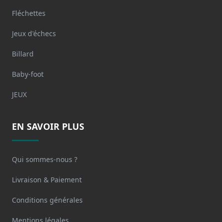
Fléchettes
Jeux d'échecs
Billard
Baby-foot
JEUX
EN SAVOIR PLUS
Qui sommes-nous ?
Livraison & Paiement
Conditions générales
Mentions légales