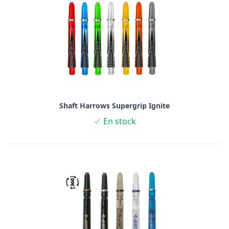
Shaft Harrows Supergrip Ignite
En stock