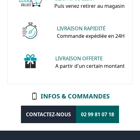
Puis venez retirer au magasin
LIVRAISON RAPIDITÉ
Commande expédiée en 24H
LIVRAISON OFFERTE
A partir d'un certain montant
INFOS & COMMANDES
CONTACTEZ-NOUS
02 99 81 07 18