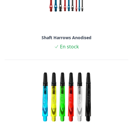
Shaft Harrows Anodised
En stock