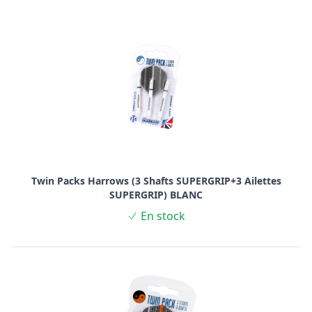
Twin Packs Harrows (3 Shafts SUPERGRIP+3 Ailettes
SUPERGRIP) BLANC
En stock