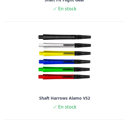
En stock
Shaft Harrows Alamo VS2
En stock