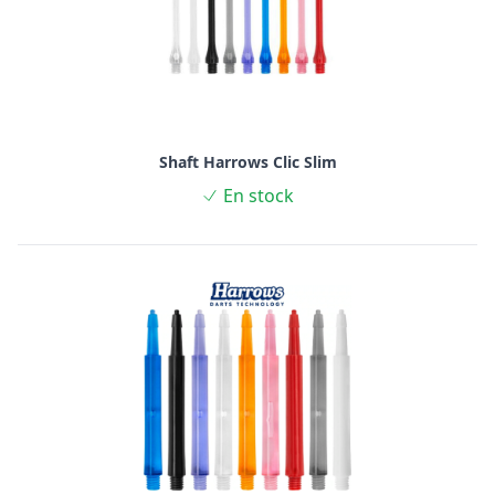
Shaft Harrows Clic Slim
En stock