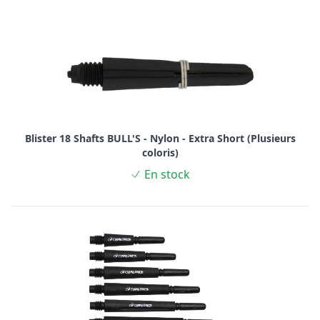
Blister 18 Shafts BULL'S - Nylon - Extra Short (Plusieurs
coloris)
En stock