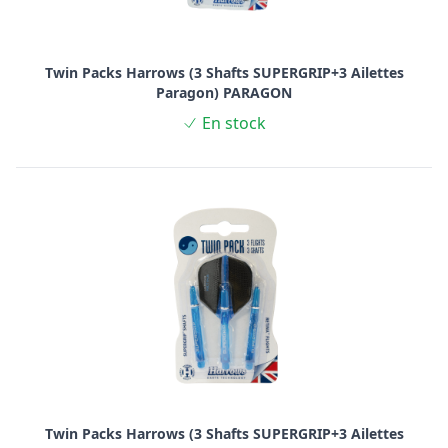
Twin Packs Harrows (3 Shafts SUPERGRIP+3 Ailettes
Paragon) PARAGON
En stock
Twin Packs Harrows (3 Shafts SUPERGRIP+3 Ailettes