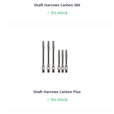
Shaft Harrows Carbon 360
En stock
Shaft Harrows Carbon Plus
En stock