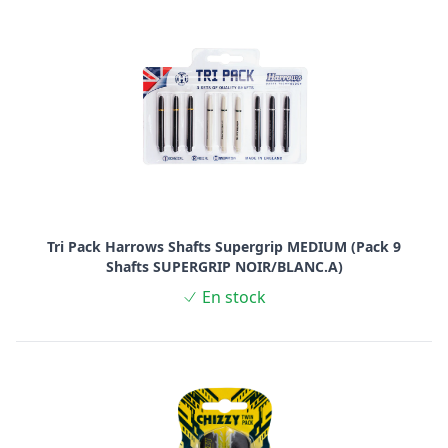
Tri Pack Harrows Shafts Supergrip MEDIUM (Pack 9
Shafts SUPERGRIP NOIR/BLANC.A)
En stock