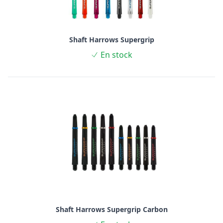
Shaft Harrows Supergrip
En stock
Shaft Harrows Supergrip Carbon