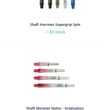
Shaft Harrows Supergrip Spin
En stock
Shaft Monster Nylon - Graduation