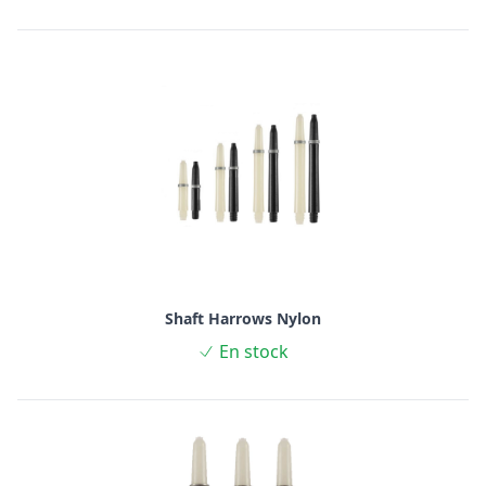
Shaft Harrows Nylon
En stock