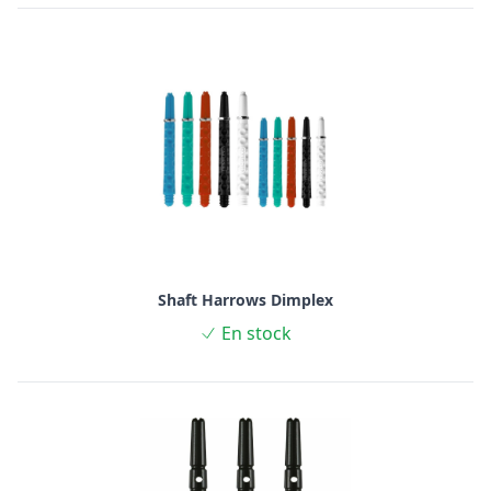
Shaft Harrows Dimplex
En stock