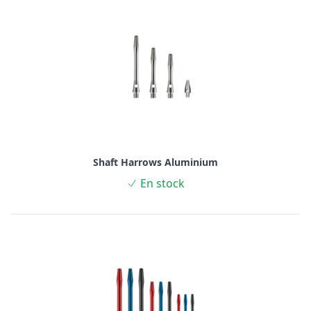
Shaft Harrows Aluminium
En stock