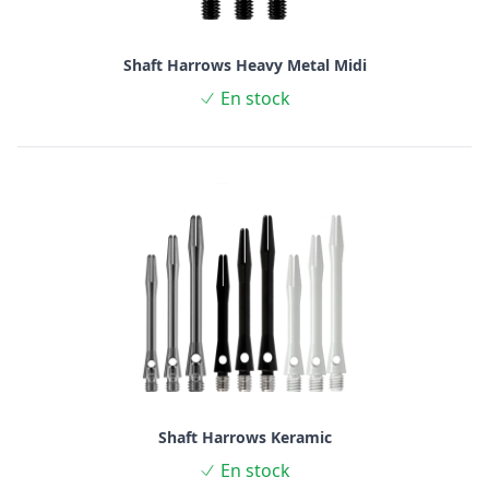
Shaft Harrows Heavy Metal Midi
En stock
Shaft Harrows Keramic
En stock