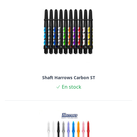
Shaft Harrows Carbon ST
En stock