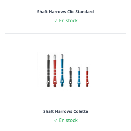
Shaft Harrows Clic Standard
En stock
Shaft Harrows Colette
En stock