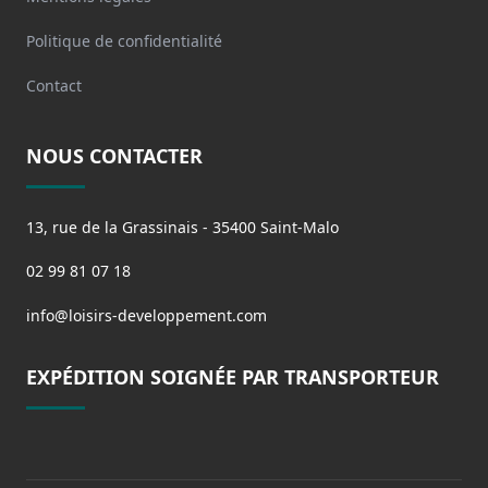
Politique de confidentialité
Contact
NOUS CONTACTER
13, rue de la Grassinais - 35400 Saint-Malo
02 99 81 07 18
info@loisirs-developpement.com
EXPÉDITION SOIGNÉE PAR TRANSPORTEUR