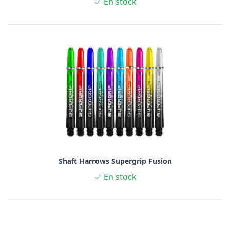
En stock
Shaft Harrows Supergrip Fusion
En stock