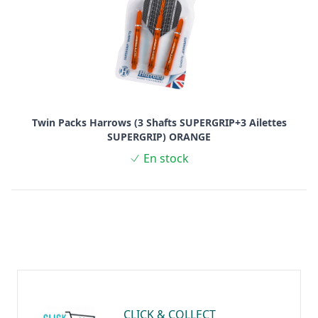
Twin Packs Harrows (3 Shafts SUPERGRIP+3 Ailettes
SUPERGRIP) ORANGE
En stock
CLICK & COLLECT