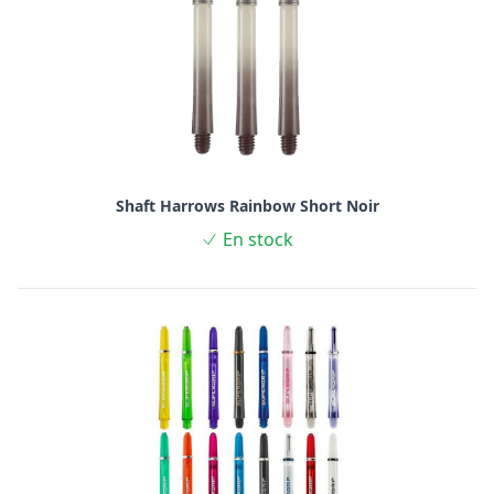
Shaft Harrows Rainbow Short Noir
En stock