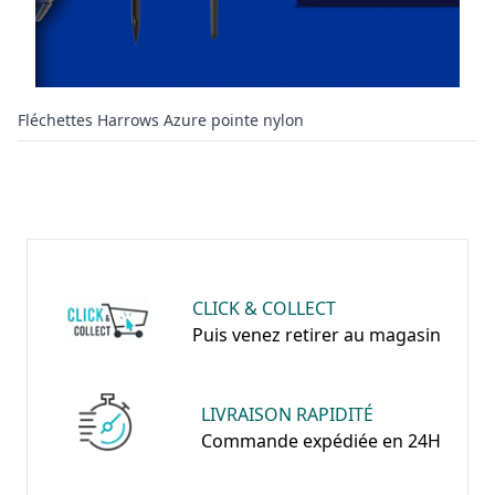
Fléchettes Harrows Azure pointe nylon
CLICK & COLLECT
Puis venez retirer au magasin
LIVRAISON RAPIDITÉ
Commande expédiée en 24H