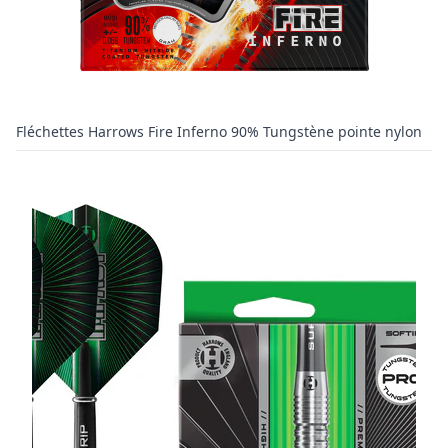
Fléchettes Harrows Fire Inferno 90% Tungstène pointe nylon