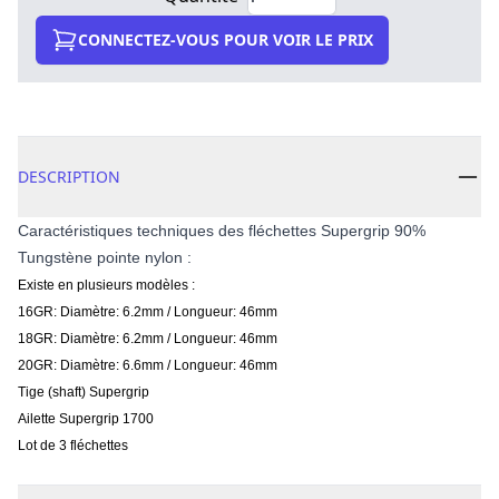
CONNECTEZ-VOUS POUR VOIR LE PRIX
DESCRIPTION
Caractéristiques techniques des fléchettes Supergrip 90%
Tungstène pointe nylon :
Existe en plusieurs modèles :
16GR: Diamètre: 6.2mm / Longueur: 46mm
18GR: Diamètre: 6.2mm / Longueur: 46mm
20GR: Diamètre: 6.6mm / Longueur: 46mm
Tige (shaft) Supergrip
Ailette Supergrip 1700
Lot de 3 fléchettes