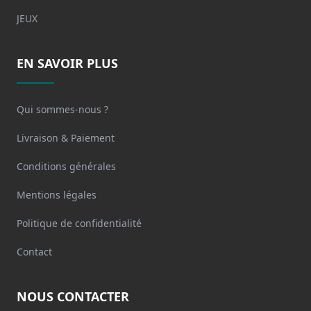
JEUX
EN SAVOIR PLUS
Qui sommes-nous ?
Livraison & Paiement
Conditions générales
Mentions légales
Politique de confidentialité
Contact
NOUS CONTACTER