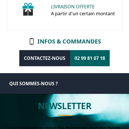
LIVRAISON OFFERTE
A partir d'un certain montant
INFOS & COMMANDES
CONTACTEZ-NOUS
02 99 81 07 18
QUI SOMMES-NOUS ?
NEWSLETTER
Inscrivez-vous pour ne manquer aucuns bons