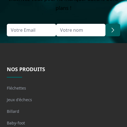
plans !
NOS PRODUITS
Fléchettes
Jeux d'échecs
Billard
Baby-foot