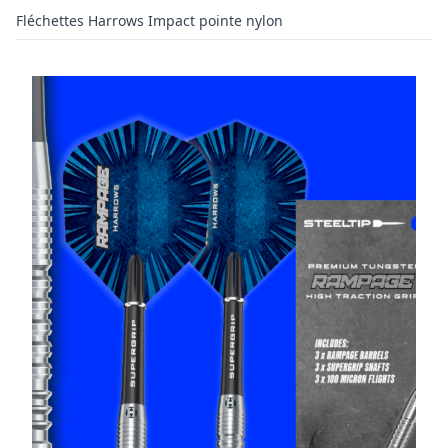
Fléchettes Harrows Impact pointe nylon