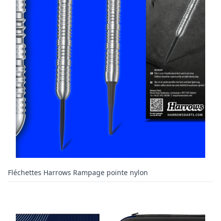
Fléchettes Harrows Rampage pointe nylon