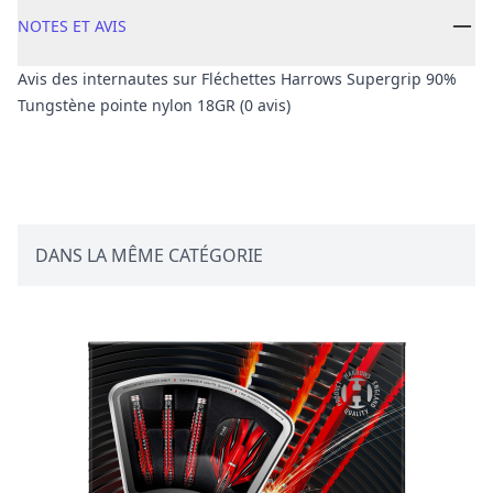
NOTES ET AVIS
Avis des internautes sur Fléchettes Harrows Supergrip 90%
Tungstène pointe nylon 18GR (0 avis)
Avis client
DANS LA MÊME CATÉGORIE