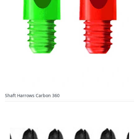
Shaft Harrows Carbon 360