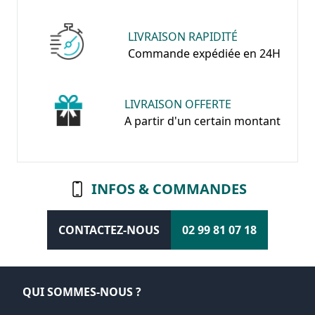
LIVRAISON RAPIDITÉ
Commande expédiée en 24H
LIVRAISON OFFERTE
A partir d'un certain montant
INFOS & COMMANDES
CONTACTEZ-NOUS
02 99 81 07 18
QUI SOMMES-NOUS ?