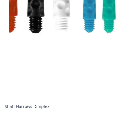
Shaft Harrows Dimplex