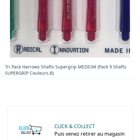
Tri Pack Harrows Shafts Supergrip MEDIUM (Pack 9 Shafts
SUPERGRIP Couleurs.B)
CLICK & COLLECT
Puis venez retirer au magasin