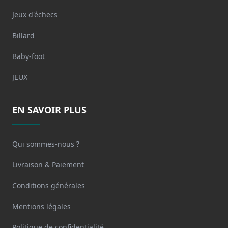
Jeux d'échecs
Billard
Baby-foot
JEUX
EN SAVOIR PLUS
Qui sommes-nous ?
Livraison & Paiement
Conditions générales
Mentions légales
Politique de confidentialité