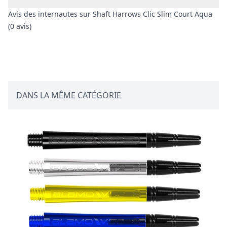
Avis des internautes sur Shaft Harrows Clic Slim Court Aqua
(0 avis)
Avis client
DANS LA MÊME CATÉGORIE