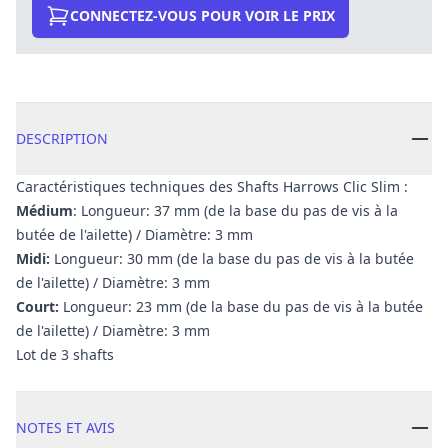
CONNECTEZ-VOUS POUR VOIR LE PRIX
DESCRIPTION
Caractéristiques techniques des Shafts Harrows Clic Slim :
Médium
: Longueur: 37 mm (de la base du pas de vis à la
butée de l'ailette) / Diamètre: 3 mm
Midi:
Longueur: 30 mm (de la base du pas de vis à la butée
de l'ailette) / Diamètre: 3 mm
Court:
Longueur: 23 mm (de la base du pas de vis à la butée
de l'ailette) / Diamètre: 3 mm
Lot de 3 shafts
NOTES ET AVIS