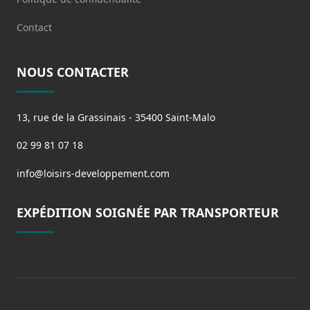
Contact
NOUS CONTACTER
13, rue de la Grassinais - 35400 Saint-Malo
02 99 81 07 18
info@loisirs-developpement.com
EXPÉDITION SOIGNÉE PAR TRANSPORTEUR