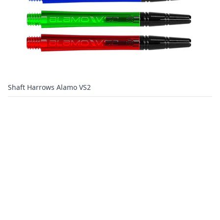
Shaft Harrows Alamo VS2