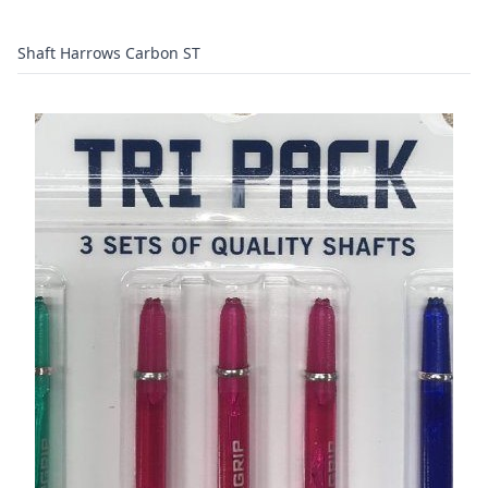
Shaft Harrows Carbon ST