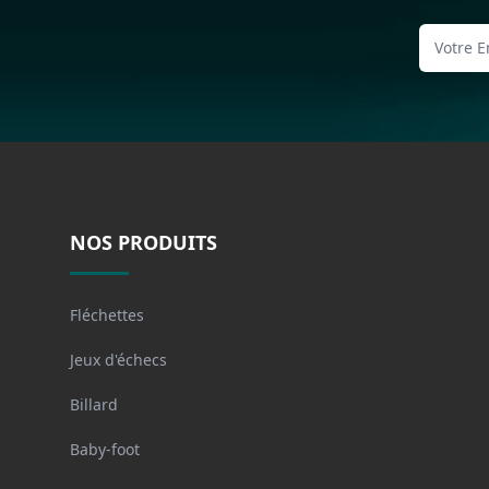
NOS PRODUITS
Fléchettes
Jeux d'échecs
Billard
Baby-foot