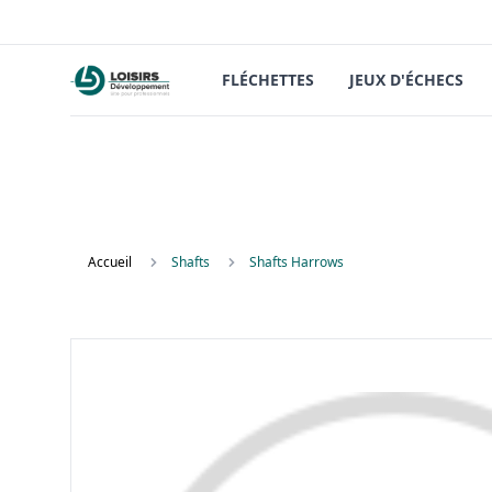
FLÉCHETTES
JEUX D'ÉCHECS
Accueil
Shafts
Shafts Harrows