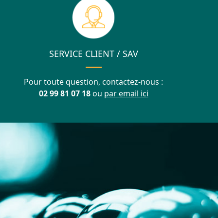
SERVICE CLIENT / SAV
Pour toute question, contactez-nous :
02 99 81 07 18
ou
par email ici