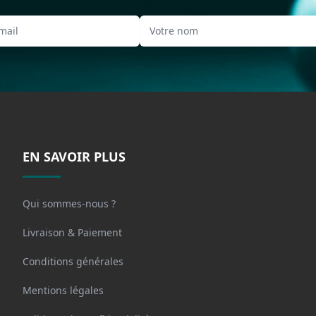
EN SAVOIR PLUS
Qui sommes-nous ?
Livraison & Paiement
Conditions générales
Mentions légales