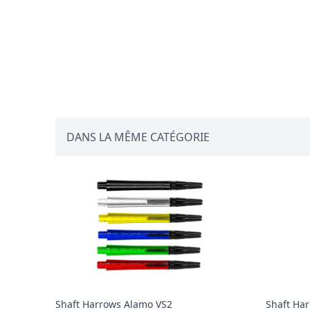
DANS LA MÊME CATÉGORIE
Shaft Harrows Alamo VS2
Shaft Ha