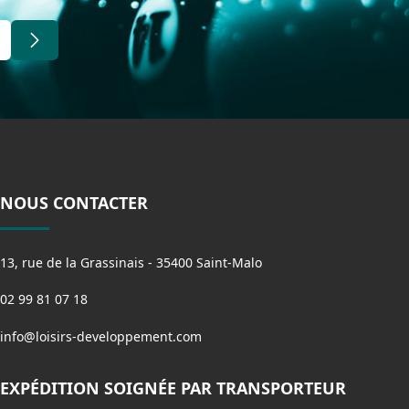
NOUS CONTACTER
13, rue de la Grassinais - 35400 Saint-Malo
02 99 81 07 18
info@loisirs-developpement.com
EXPÉDITION SOIGNÉE PAR TRANSPORTEUR