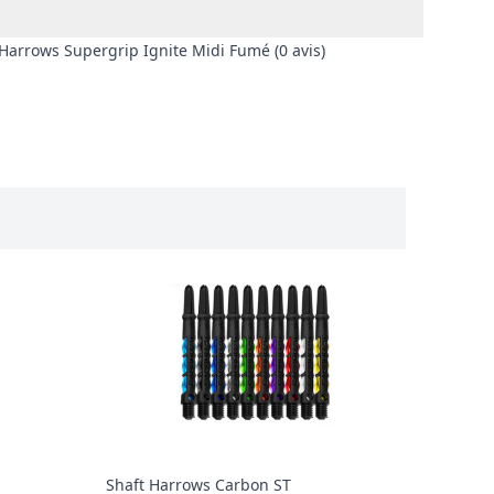
 Harrows Supergrip Ignite Midi Fumé (0 avis)
Shaft Harrows Carbon ST