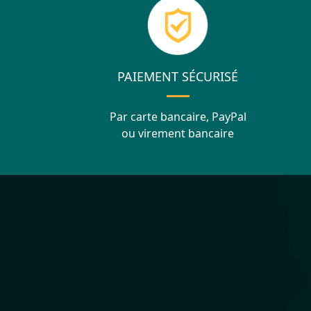
PAIEMENT SÉCURISÉ
Par carte bancaire, PayPal
ou virement bancaire