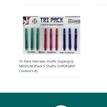
Tri Pack Harrows Shafts Supergrip
MEDIUM (Pack 9 Shafts SUPERGRIP
Couleurs.B)