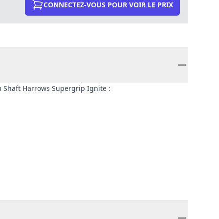
CONNECTEZ-VOUS POUR VOIR LE PRIX
 Shaft Harrows Supergrip Ignite :