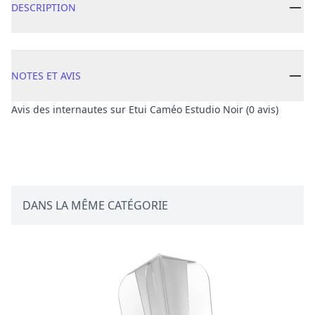
DESCRIPTION
NOTES ET AVIS
Avis des internautes sur Etui Caméo Estudio Noir (0 avis)
Avis client
DANS LA MÊME CATÉGORIE