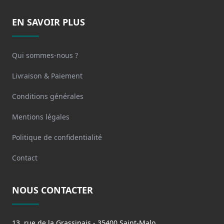
EN SAVOIR PLUS
Qui sommes-nous ?
Livraison & Paiement
Conditions générales
Mentions légales
Politique de confidentialité
Contact
NOUS CONTACTER
13, rue de la Grassinais - 35400 Saint-Malo