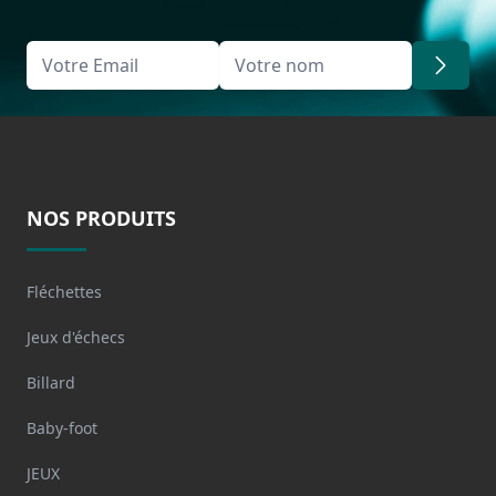
NOS PRODUITS
Fléchettes
Jeux d'échecs
Billard
Baby-foot
JEUX