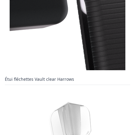
Étui fléchettes Vault clear Harrows