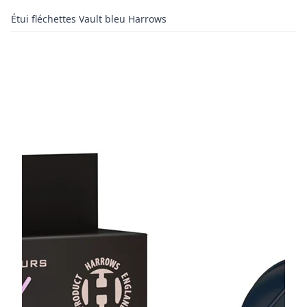
Étui fléchettes Vault bleu Harrows