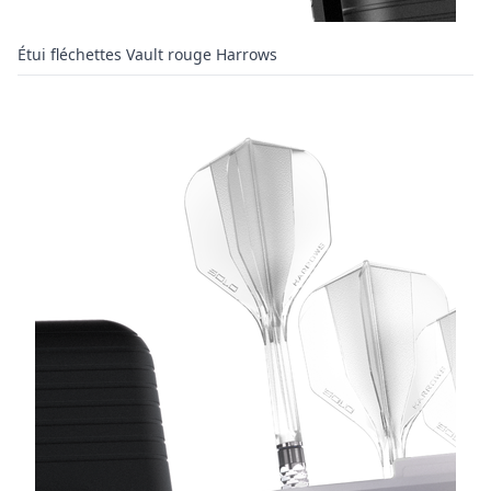
Étui fléchettes Vault rouge Harrows