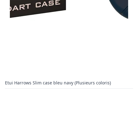
Etui Harrows Slim case bleu navy (Plusieurs coloris)