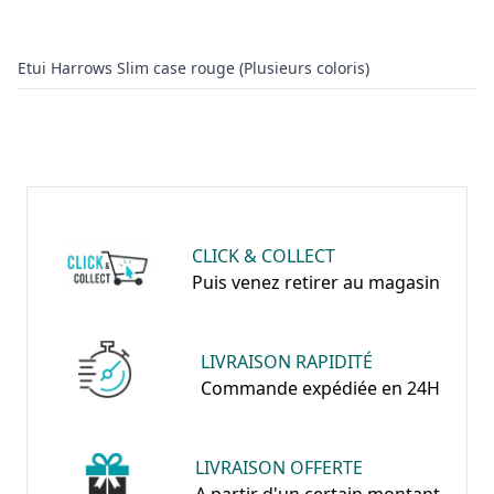
Etui Harrows Slim case rouge (Plusieurs coloris)
CLICK & COLLECT
Puis venez retirer au magasin
LIVRAISON RAPIDITÉ
Commande expédiée en 24H
LIVRAISON OFFERTE