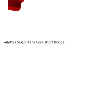
Ailettes SOLO Aéro Core short Rouge