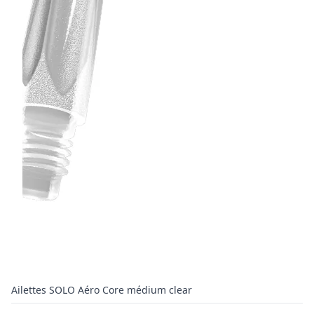
Ailettes SOLO Aéro Core médium clear