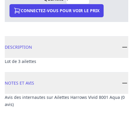
CONNECTEZ-VOUS POUR VOIR LE PRIX
DESCRIPTION
Lot de 3 ailettes
NOTES ET AVIS
Avis des internautes sur Ailettes Harrows Vivid 8001 Aqua (0
avis)
Avis client