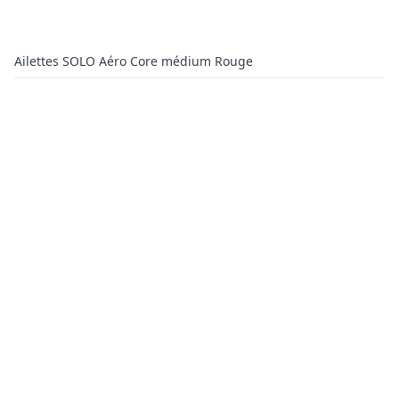
Ailettes SOLO Aéro Core médium Rouge