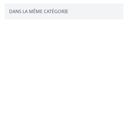
DANS LA MÊME CATÉGORIE