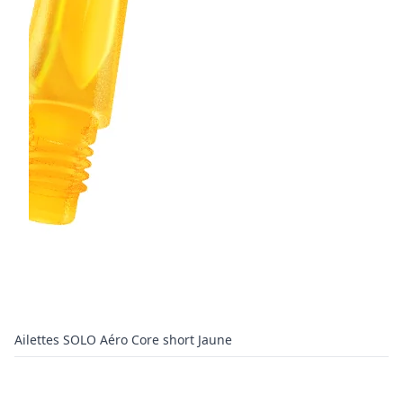
Ailettes SOLO Aéro Core short Jaune