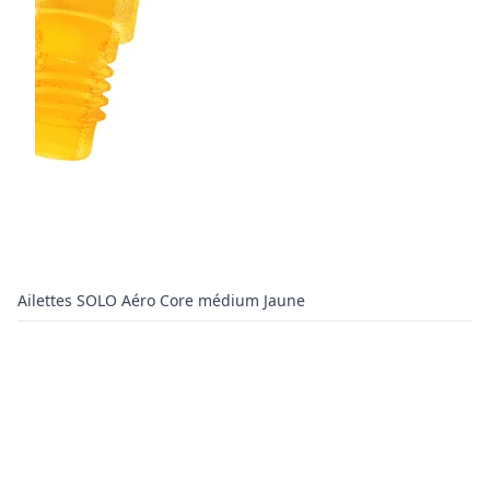
Ailettes SOLO Aéro Core médium Jaune