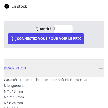
En stock
Quantité
CONNECTEZ-VOUS POUR VOIR LE PRIX
DESCRIPTION
Caractéristiques techniques du Shaft Fit Flight Gear :
8 longueurs:
N°1: 13 mm
N° 2: 18 mm
N°3: 24 mm