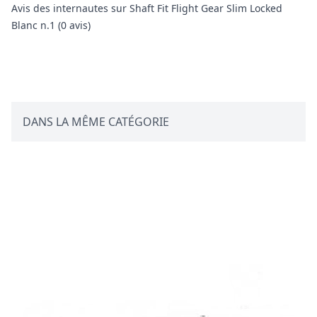
Avis des internautes sur Shaft Fit Flight Gear Slim Locked
Blanc n.1 (0 avis)
Avis client
DANS LA MÊME CATÉGORIE