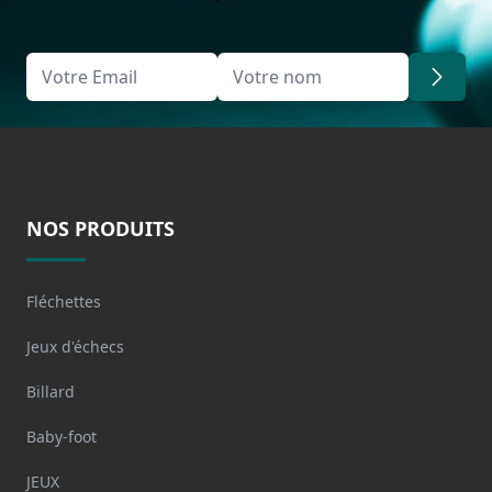
NOS PRODUITS
Fléchettes
Jeux d'échecs
Billard
Baby-foot
JEUX