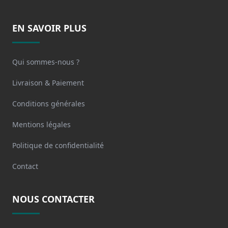
EN SAVOIR PLUS
Qui sommes-nous ?
Livraison & Paiement
Conditions générales
Mentions légales
Politique de confidentialité
Contact
NOUS CONTACTER