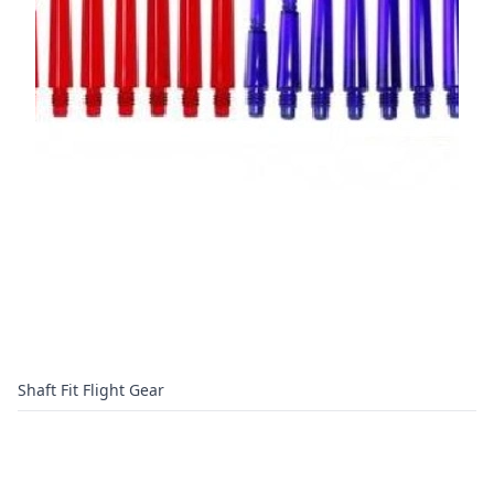
Shaft Fit Flight Gear