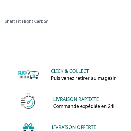
Shaft Fit Flight Carbon
CLICK & COLLECT
Puis venez retirer au magasin
LIVRAISON RAPIDITÉ
Commande expédiée en 24H
LIVRAISON OFFERTE