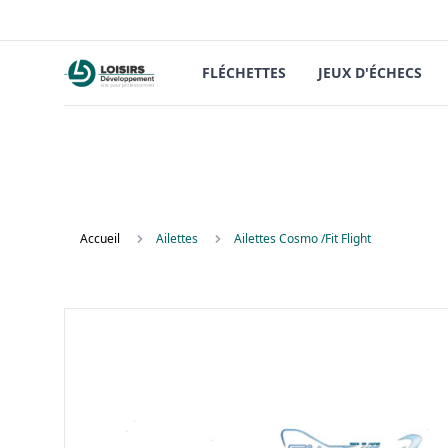
FLÉCHETTES
JEUX D'ÉCHECS
Accueil
Ailettes
Ailettes Cosmo /Fit Flight