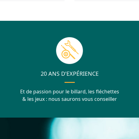
20 ANS D'EXPÉRIENCE
Et de passion pour le billard, les fléchettes
& les jeux : nous saurons vous conseiller