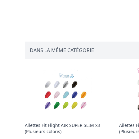
DANS LA MÊME CATÉGORIE
Ailettes Fit Flight AIR SUPER SLIM x3
Ailettes F
(Plusieurs coloris)
(Plusieurs