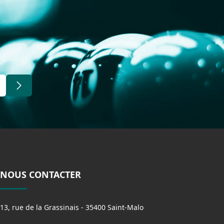
NOUS CONTACTER
13, rue de la Grassinais - 35400 Saint-Malo