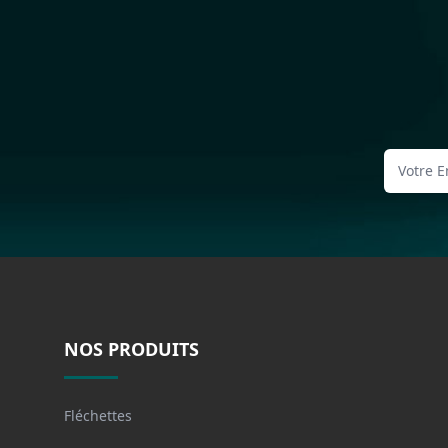
NOS PRODUITS
Fléchettes