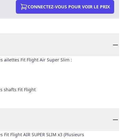
CONNECTEZ-VOUS POUR VOIR LE PRIX
ailettes Fit Flight Air Super Slim :
 shafts Fit Flight
es Fit Flight AIR SUPER SLIM x3 (Plusieurs