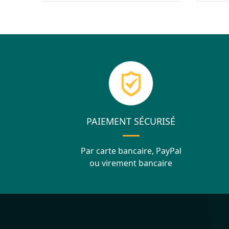
PAIEMENT SÉCURISÉ
Par carte bancaire, PayPal
ou virement bancaire