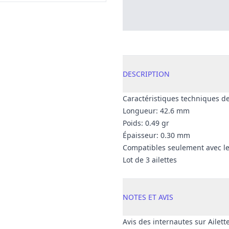
DESCRIPTION
Caractéristiques techniques des 
Longueur: 42.6 mm
Poids: 0.49 gr
Épaisseur: 0.30 mm
Compatibles seulement avec les
Lot de 3 ailettes
NOTES ET AVIS
Avis des internautes sur Ailett