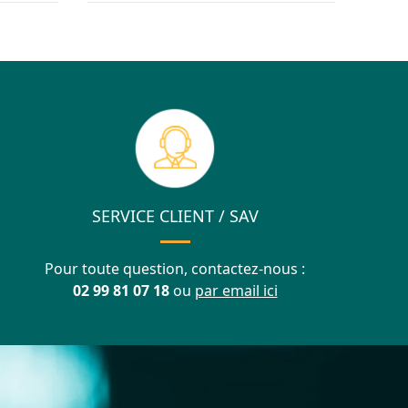
SERVICE CLIENT / SAV
Pour toute question, contactez-nous :
02 99 81 07 18
ou
par email ici