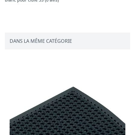
Avis client
DANS LA MÊME CATÉGORIE