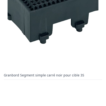
Granbord Segment simple carré noir pour cible 3S