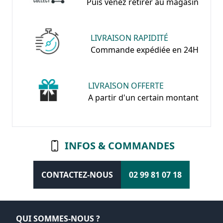
Puis venez retirer au magasin
LIVRAISON RAPIDITÉ
Commande expédiée en 24H
LIVRAISON OFFERTE
A partir d'un certain montant
INFOS & COMMANDES
CONTACTEZ-NOUS
02 99 81 07 18
QUI SOMMES-NOUS ?