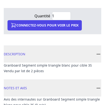
Quantité
CONNECTEZ-VOUS POUR VOIR LE PRIX
DESCRIPTION
Granboard Segment simple triangle blanc pour cible 3S
Vendu par lot de 2 pièces
NOTES ET AVIS
Avis des internautes sur Granboard Segment simple triangle
blanc pour cible 3S (0 avis)