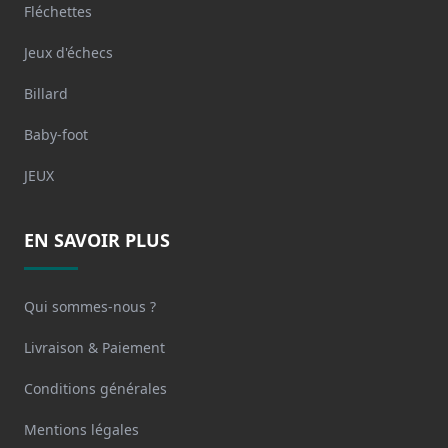
Fléchettes
Jeux d'échecs
Billard
Baby-foot
JEUX
EN SAVOIR PLUS
Qui sommes-nous ?
Livraison & Paiement
Conditions générales
Mentions légales