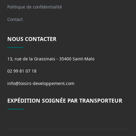
Politique de confidentialité
Contact
NOUS CONTACTER
13, rue de la Grassinais - 35400 Saint-Malo
02 99 81 07 18
info@loisirs-developpement.com
EXPÉDITION SOIGNÉE PAR TRANSPORTEUR